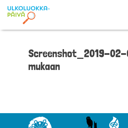
Screenshot_2019-02-04
mukaan