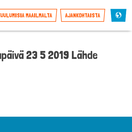
KUULUMISIA MAAILMALTA
AJANKOHTAISTA
päivä 23 5 2019 Lähde