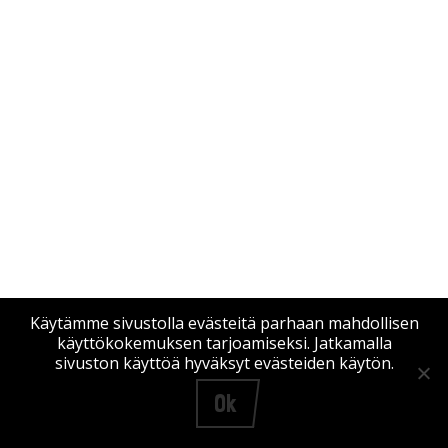
Käytämme sivustolla evästeitä parhaan mahdollisen
käyttökokemuksen tarjoamiseksi. Jatkamalla
sivuston käyttöä hyväksyt evästeiden käytön.
Ok